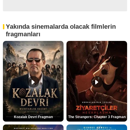
Yakında sinemalarda olacak filmlerin
fragmanları
Kozalak Devri Fragman
The Strangers: Chapter 3 Fragman