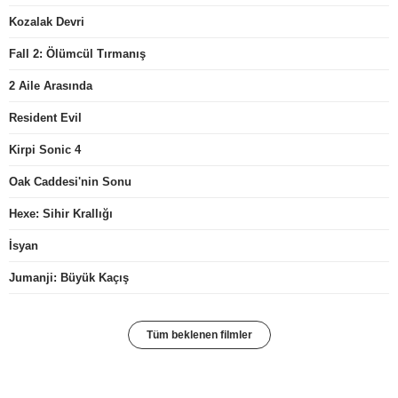
Kozalak Devri
Fall 2: Ölümcül Tırmanış
2 Aile Arasında
Resident Evil
Kirpi Sonic 4
Oak Caddesi'nin Sonu
Hexe: Sihir Krallığı
İsyan
Jumanji: Büyük Kaçış
Tüm beklenen filmler