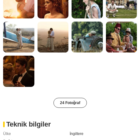
24 Fotoğraf
Teknik bilgiler
Ülke
İngiltere