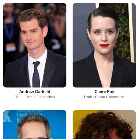
Andrew Garfield
Claire Foy
Rolü : Robin Cavendish
Rolü : Diana Cavendish