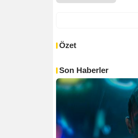
Özet
Son Haberler