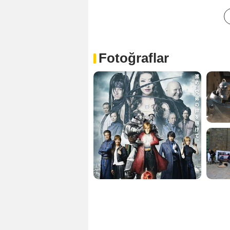
Fotoğraflar