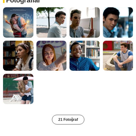
Fotoğraflar
21 Fotoğraf