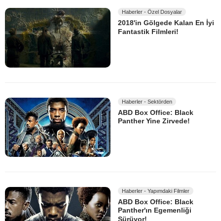
Haberler - Özel Dosyalar
2018'in Gölgede Kalan En İyi
Fantastik Filmleri!
Haberler - Sektörden
ABD Box Office: Black
Panther Yine Zirvede!
Haberler - Yapımdaki Filmler
ABD Box Office: Black
Panther'ın Egemenliği
Sürüyor!