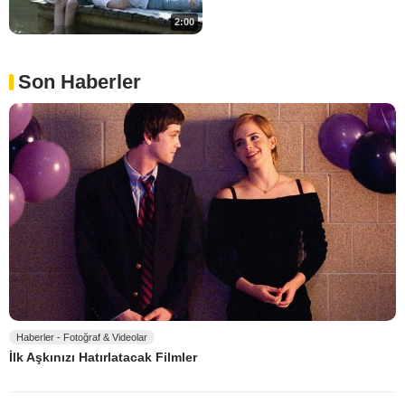
2:00
Son Haberler
Haberler - Fotoğraf & Videolar
İlk Aşkınızı Hatırlatacak Filmler