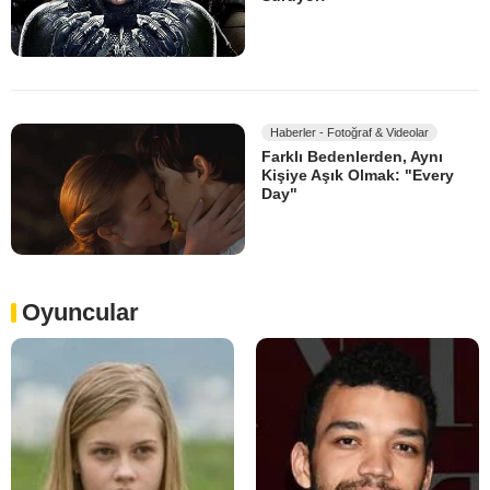
Haberler - Fotoğraf & Videolar
Farklı Bedenlerden, Aynı
Kişiye Aşık Olmak: "Every
Day"
Oyuncular