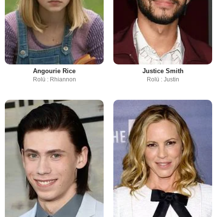
Angourie Rice
Justice Smith
Rolü : Rhiannon
Rolü : Justin