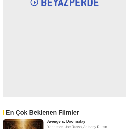
En Çok Beklenen Filmler
Avengers: Doomsday
Yönetmen: Joe Russo, Anthony Russo