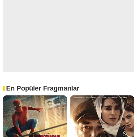
En Popüler Fragmanlar