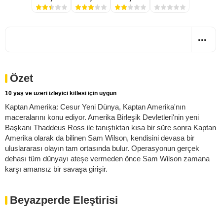
Özet
10 yaş ve üzeri izleyici kitlesi için uygun
Kaptan Amerika: Cesur Yeni Dünya, Kaptan Amerika'nın
maceralarını konu ediyor. Amerika Birleşik Devletleri'nin yeni
Başkanı Thaddeus Ross ile tanıştıktan kısa bir süre sonra Kaptan
Amerika olarak da bilinen Sam Wilson, kendisini devasa bir
uluslararası olayın tam ortasında bulur. Operasyonun gerçek
dehası tüm dünyayı ateşe vermeden önce Sam Wilson zamana
karşı amansız bir savaşa girişir.
Beyazperde Eleştirisi