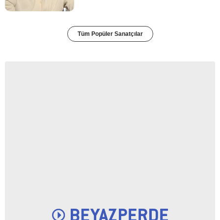
Tüm Popüler Sanatçılar