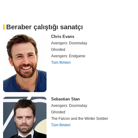
Beraber çalıştığı sanatçı
Chris Evans
Avengers: Doomsday
Ghosted
Avengers: Endgame
Tüm filmleri
Sebastian Stan
Avengers: Doomsday
Ghosted
The Falcon and the Winter Soldier
Tüm filmleri