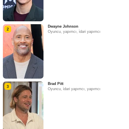
Dwayne Johnson
2
Oyuncu, yapımcı, i̇dari yapımcı
Brad Pitt
3
Oyuncu, i̇dari yapımcı, yapımcı