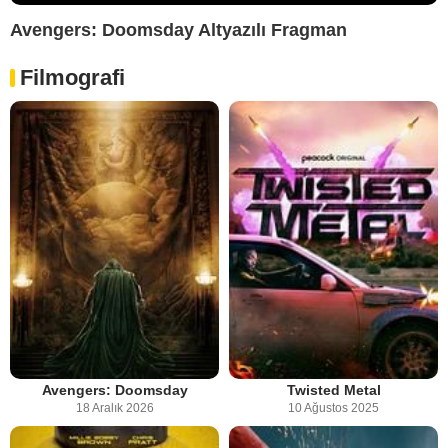
Avengers: Doomsday Altyazılı Fragman
Filmografi
Avengers: Doomsday
Twisted Metal
18 Aralık 2026
10 Ağustos 2025