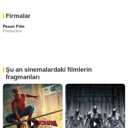
Firmalar
Pesen Film
Production
Şu an sinemalardaki filmlerin
fragmanları