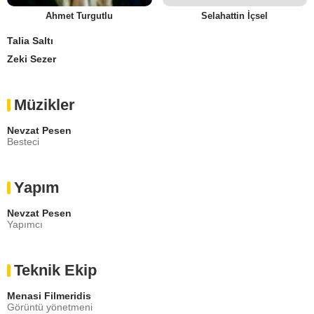
Ahmet Turgutlu
Selahattin İçsel
Talia Saltı
Zeki Sezer
Müzikler
Nevzat Pesen
Besteci
Yapım
Nevzat Pesen
Yapımcı
Teknik Ekip
Menasi Filmeridis
Görüntü yönetmeni