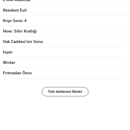
Resident Evil
Kirpi Sonic 4
Hexe: Sihir Krallığı
Oak Caddesi'nin Sonu
İsyan
Wicker
Fırtınadan Önce
Tüm beklenen filmler