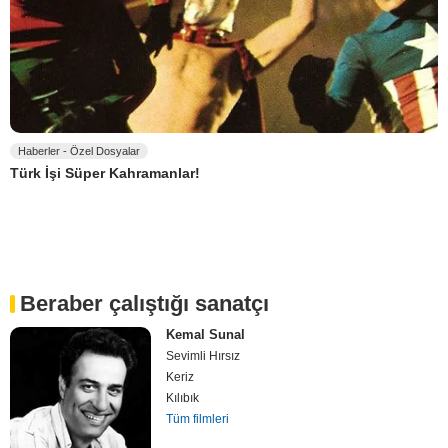
Haberler - Özel Dosyalar
Türk İşi Süper Kahramanlar!
Beraber çalıştığı sanatçı
Kemal Sunal
Sevimli Hırsız
Keriz
Kılıbık
Tüm filmleri