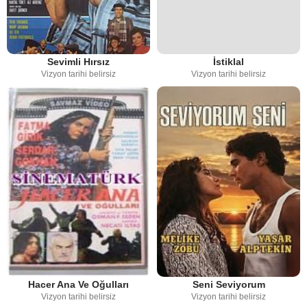
Sevimli Hırsız
İstiklal
Vizyon tarihi belirsiz
Vizyon tarihi belirsiz
Hacer Ana Ve Oğulları
Seni Seviyorum
Vizyon tarihi belirsiz
Vizyon tarihi belirsiz