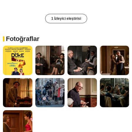
1 İzleyici eleştirisi
Fotoğraflar