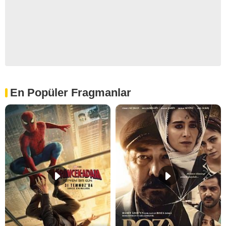
En Popüler Fragmanlar