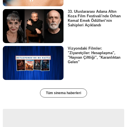
33. Uluslararası Adana Altın
Koza Film Festivali'nde Orhan
Kemal Emek Ödülleri’nin
Sahipleri Açıklandı
Vizyondaki Filmler:
"Ziyaretçiler: Hesaplaşma",
"Hayvan Çiftliği", "Karanlıktan
Gelen"
Tüm sinema haberleri