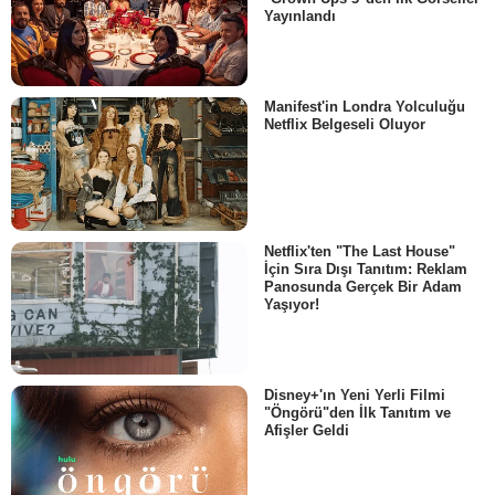
Yayınlandı
Manifest'in Londra Yolculuğu
Netflix Belgeseli Oluyor
Netflix'ten "The Last House"
İçin Sıra Dışı Tanıtım: Reklam
Panosunda Gerçek Bir Adam
Yaşıyor!
Disney+'ın Yeni Yerli Filmi
"Öngörü"den İlk Tanıtım ve
Afişler Geldi