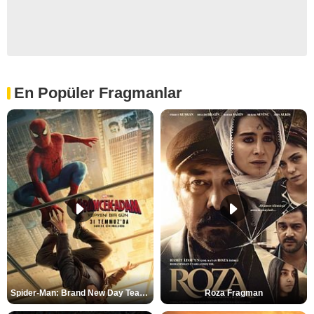
En Popüler Fragmanlar
Spider-Man: Brand New Day Teaser
Roza Fragman