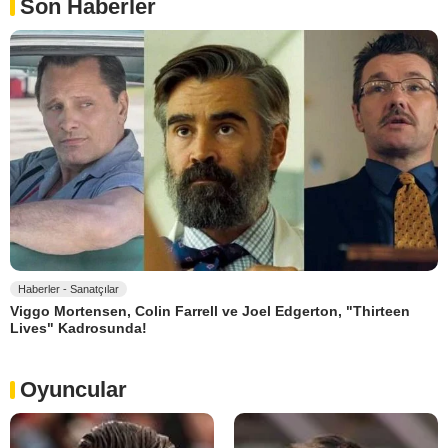
Son Haberler
Haberler - Sanatçılar
Viggo Mortensen, Colin Farrell ve Joel Edgerton, "Thirteen
Lives" Kadrosunda!
Oyuncular