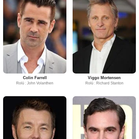
Colin Farrell
Viggo Mortensen
Rolü : John Volanthen
Rolü : Richard Stanton