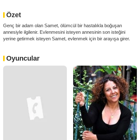
Özet
Genç bir adam olan Samet, ölümcül bir hastalıkla boğuşan
annesiyle ilgilenir. Evlenmesini isteyen annesinin son isteğini
yerine getirmek isteyen Samet, evlenmek için bir arayışa girer.
Oyuncular