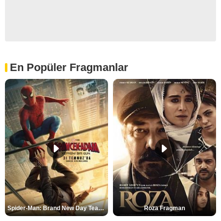
En Popüler Fragmanlar
Spider-Man: Brand New Day Teaser
Roza Fragman