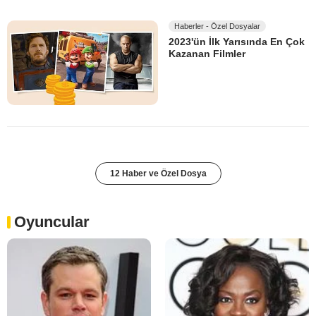
Haberler - Özel Dosyalar
2023'ün İlk Yarısında En Çok
Kazanan Filmler
12 Haber ve Özel Dosya
Oyuncular