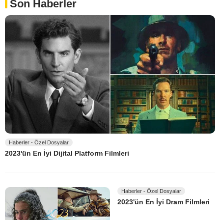
Son Haberler
Haberler - Özel Dosyalar
2023'ün En İyi Dijital Platform Filmleri
Haberler - Özel Dosyalar
2023'ün En İyi Dram Filmleri