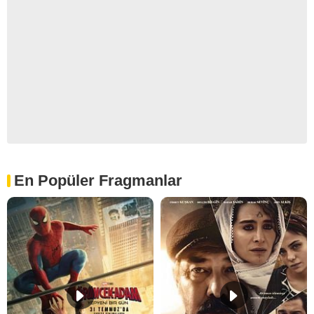
En Popüler Fragmanlar