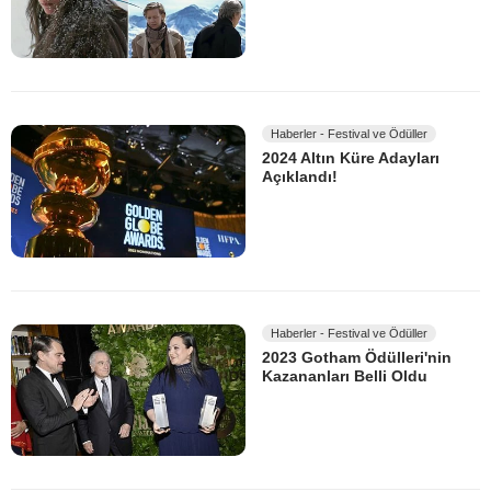
Haberler - Festival ve Ödüller
2024 Altın Küre Adayları
Açıklandı!
Haberler - Festival ve Ödüller
2023 Gotham Ödülleri'nin
Kazananları Belli Oldu