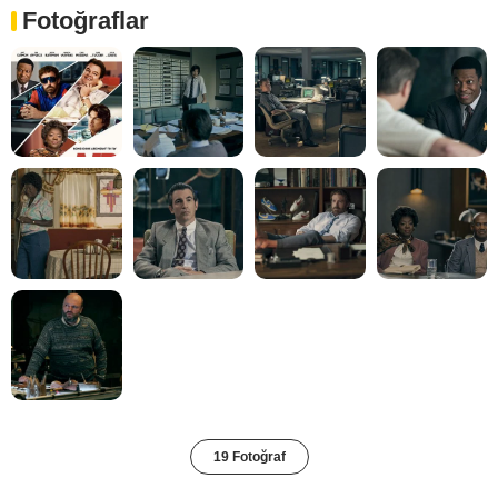
Fotoğraflar
19 Fotoğraf