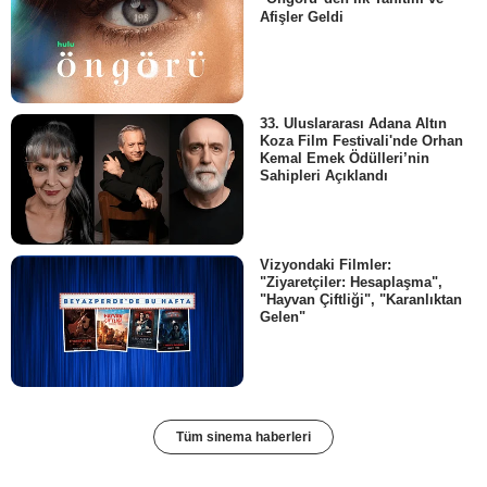
Afişler Geldi
33. Uluslararası Adana Altın
Koza Film Festivali'nde Orhan
Kemal Emek Ödülleri’nin
Sahipleri Açıklandı
Vizyondaki Filmler:
"Ziyaretçiler: Hesaplaşma",
"Hayvan Çiftliği", "Karanlıktan
Gelen"
Tüm sinema haberleri