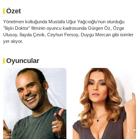
Özet
Yönetmen koltuğunda Mustafa Uğur Yağcıoğlu'nun oturduğu
"İlişki Doktor" filminin oyuncu kadrosunda Gürgen Öz, Özge
Ulusoy, İlayda Çevik, Ceyhun Fersoy, Duygu Mercan gibi isimler
yer alıyor.
Oyuncular