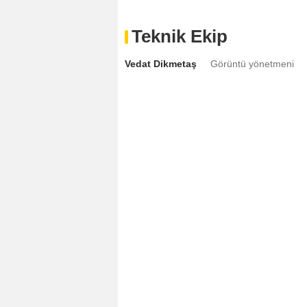
Teknik Ekip
Vedat Dikmetaş
Görüntü yönetmeni