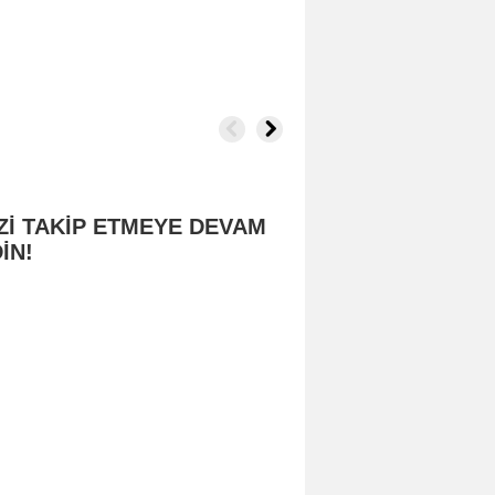
Zİ TAKİP ETMEYE DEVAM
İN!