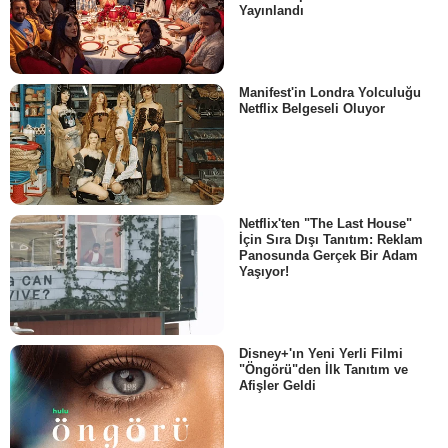
Yayınlandı
Manifest'in Londra Yolculuğu
Netflix Belgeseli Oluyor
Netflix'ten "The Last House"
İçin Sıra Dışı Tanıtım: Reklam
Panosunda Gerçek Bir Adam
Yaşıyor!
Disney+'ın Yeni Yerli Filmi
"Öngörü"den İlk Tanıtım ve
Afişler Geldi