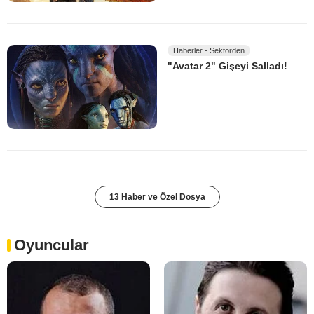
Haberler - Sektörden
"Avatar 2" Gişeyi Salladı!
13 Haber ve Özel Dosya
Oyuncular