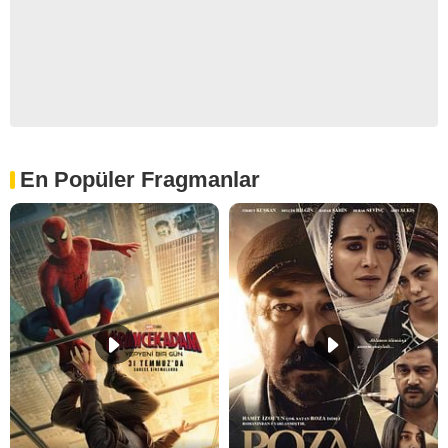
En Popüler Fragmanlar