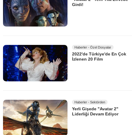
Girdi!
Haberler - Özel Dosyalar
2022'de Türkiye'de En Çok
İzlenen 20 Film
Haberler - Sektörden
Yerli Gişede "Avatar 2"
Liderliği Devam Ediyor