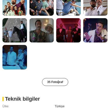
35 Fotoğraf
Teknik bilgiler
Ülke
Türkiye