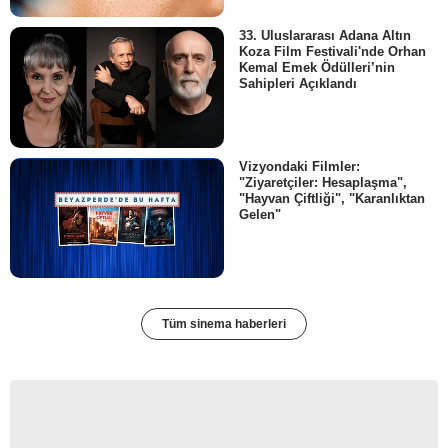
33. Uluslararası Adana Altın
Koza Film Festivali'nde Orhan
Kemal Emek Ödülleri’nin
Sahipleri Açıklandı
Vizyondaki Filmler:
"Ziyaretçiler: Hesaplaşma",
"Hayvan Çiftliği", "Karanlıktan
Gelen"
Tüm sinema haberleri