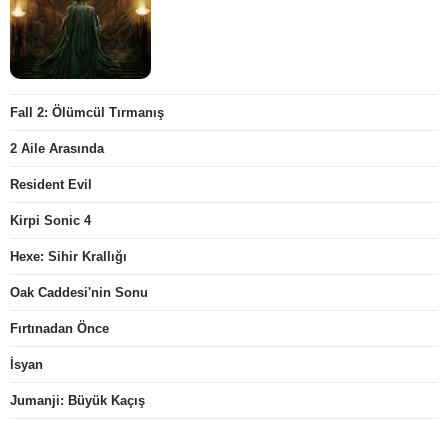
Fall 2: Ölümcül Tırmanış
2 Aile Arasında
Resident Evil
Kirpi Sonic 4
Hexe: Sihir Krallığı
Oak Caddesi'nin Sonu
Fırtınadan Önce
İsyan
Jumanji: Büyük Kaçış