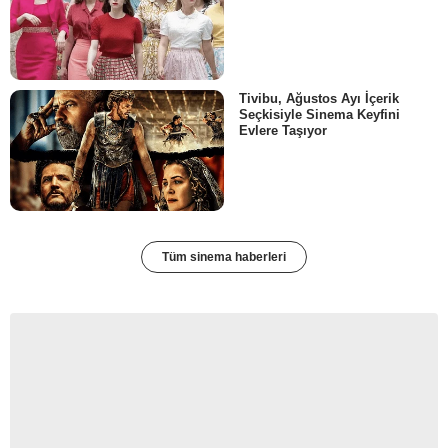
Tivibu, Ağustos Ayı İçerik
Seçkisiyle Sinema Keyfini
Evlere Taşıyor
Tüm sinema haberleri