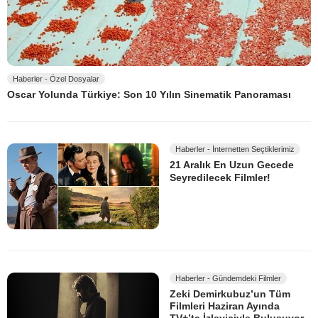
Haberler - Özel Dosyalar
Oscar Yolunda Türkiye: Son 10 Yılın Sinematik Panoraması
Haberler - İnternetten Seçtiklerimiz
21 Aralık En Uzun Gecede
Seyredilecek Filmler!
Haberler - Gündemdeki Filmler
Zeki Demirkubuz’un Tüm
Filmleri Haziran Ayında