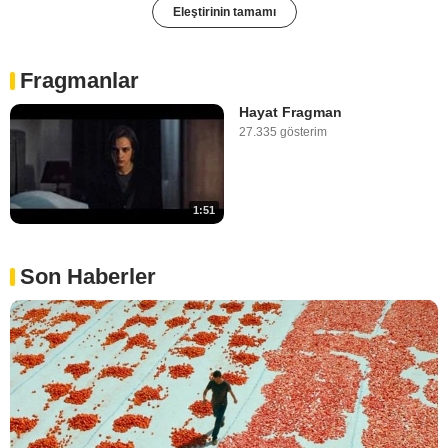
Eleştirinin tamamı
Fragmanlar
Hayat Fragman
27.335 gösterim
1:51
Son Haberler