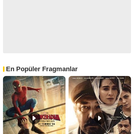
En Popüler Fragmanlar