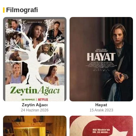
Filmografi
Zeytin Ağacı
Hayat
24 Haziran 2026
15 Aralık 2023