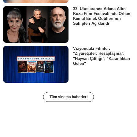
33. Uluslararası Adana Altın
Koza Film Festivali'nde Orhan
Kemal Emek Ödülleri’nin
Sahipleri Açıklandı
Vizyondaki Filmler:
"Ziyaretçiler: Hesaplaşma",
"Hayvan Çiftliği", "Karanlıktan
Gelen"
Tüm sinema haberleri