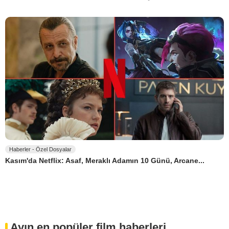
Haberler - Özel Dosyalar
Kasım'da Netflix: Asaf, Meraklı Adamın 10 Günü, Arcane...
Ayın en popüler film haberleri