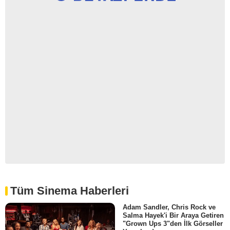
Tüm Sinema Haberleri
Adam Sandler, Chris Rock ve
Salma Hayek'i Bir Araya Getiren
"Grown Ups 3"den İlk Görseller