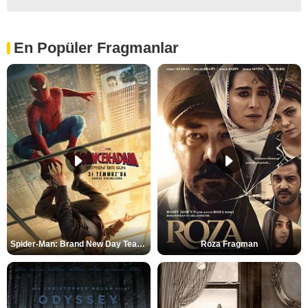
En Popüler Fragmanlar
Spider-Man: Brand New Day Teaser
Roza Fragman