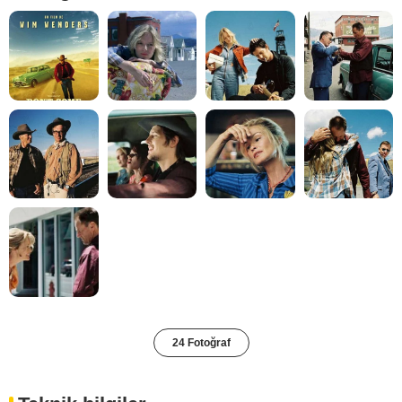
24 Fotoğraf