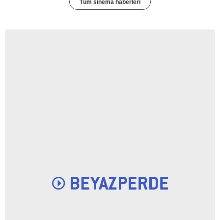
Tüm sinema haberleri