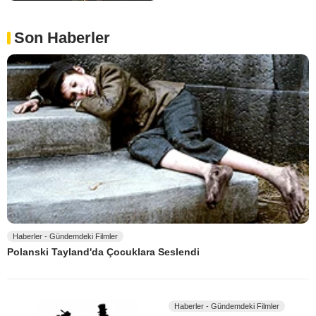
Son Haberler
Haberler - Gündemdeki Filmler
Polanski Tayland'da Çocuklara Seslendi
Haberler - Gündemdeki Filmler