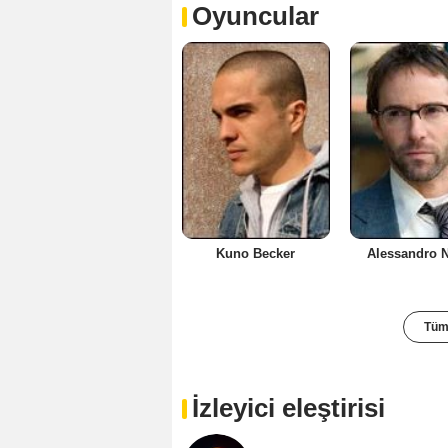
Oyuncular
Kuno Becker
Alessandro N
Tüm 
İzleyici eleştirisi