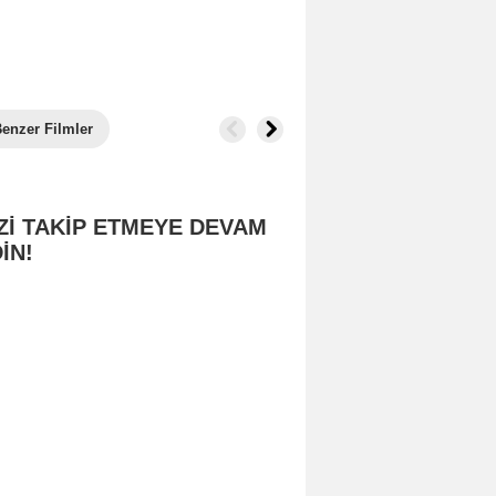
enzer Filmler
Zİ TAKİP ETMEYE DEVAM
İN!