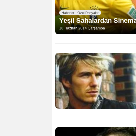
Haberler - Özel Dosyalar
Yeşil Sahalardan Sinema
18 Haziran 2014 Çarşamba