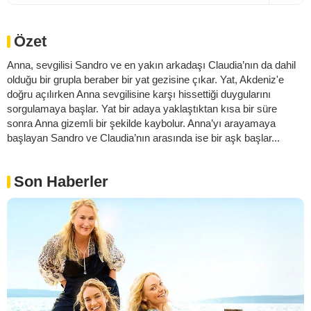
Özet
Anna, sevgilisi Sandro ve en yakın arkadaşı Claudia’nın da dahil
olduğu bir grupla beraber bir yat gezisine çıkar. Yat, Akdeniz'e
doğru açılırken Anna sevgilisine karşı hissettiği duygularını
sorgulamaya başlar. Yat bir adaya yaklaştıktan kısa bir süre
sonra Anna gizemli bir şekilde kaybolur. Anna’yı arayamaya
başlayan Sandro ve Claudia’nın arasında ise bir aşk başlar...
Son Haberler