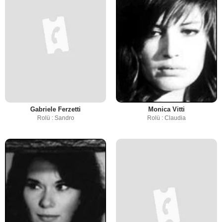
Gabriele Ferzetti
Monica Vitti
Rolü : Sandro
Rolü : Claudia