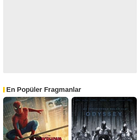
En Popüler Fragmanlar