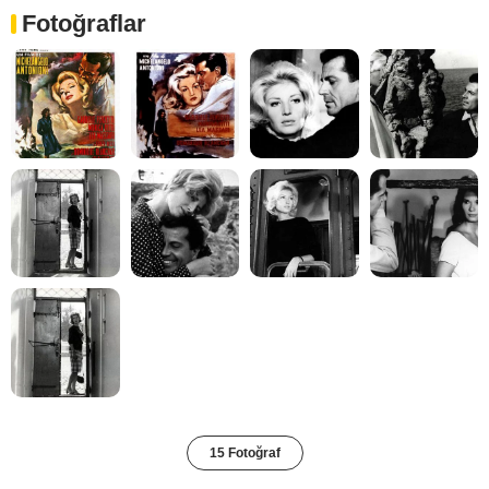
Fotoğraflar
15 Fotoğraf