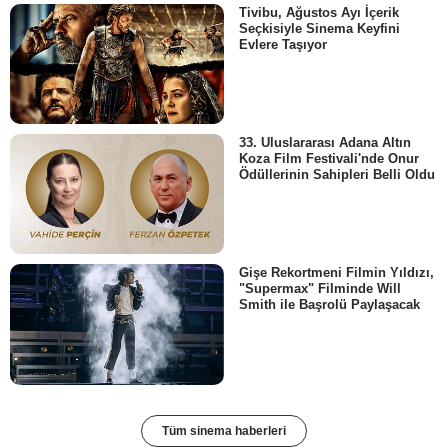
Tivibu, Ağustos Ayı İçerik
Seçkisiyle Sinema Keyfini
Evlere Taşıyor
33. Uluslararası Adana Altın
Koza Film Festivali'nde Onur
Ödüllerinin Sahipleri Belli Oldu
Gişe Rekortmeni Filmin Yıldızı,
"Supermax" Filminde Will
Smith ile Başrolü Paylaşacak
Tüm sinema haberleri