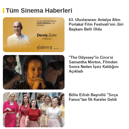
Tüm Sinema Haberleri
63. Uluslararası Antalya Altın
Portakal Film Festivali'nin Jüri
Başkanı Belli Oldu
"The Odyssey"in Circe'si
Samantha Morton, Filmden
Sonra Neden İşsiz Kaldığını
Açıkladı
Billie Eilish Başrollü "Sırça
Fanus"tan İlk Kareler Geldi