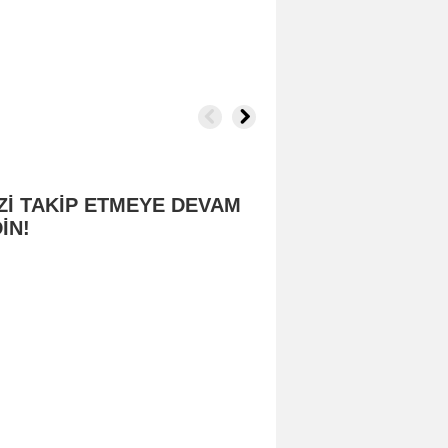
Zİ TAKİP ETMEYE DEVAM
İN!