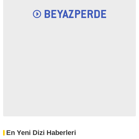
En Yeni Dizi Haberleri