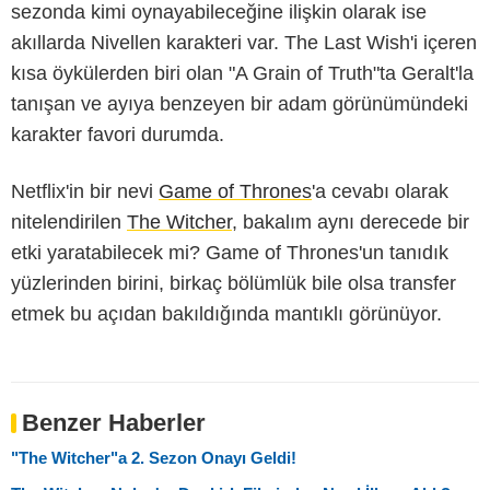
sezonda kimi oynayabileceğine ilişkin olarak ise
akıllarda Nivellen karakteri var. The Last Wish'i içeren
kısa öykülerden biri olan "A Grain of Truth"ta Geralt'la
tanışan ve ayıya benzeyen bir adam görünümündeki
karakter favori durumda.
Netflix'in bir nevi
Game of Thrones
'a cevabı olarak
nitelendirilen
The Witcher
, bakalım aynı derecede bir
etki yaratabilecek mi? Game of Thrones'un tanıdık
yüzlerinden birini, birkaç bölümlük bile olsa transfer
etmek bu açıdan bakıldığında mantıklı görünüyor.
Benzer Haberler
"The Witcher"a 2. Sezon Onayı Geldi!