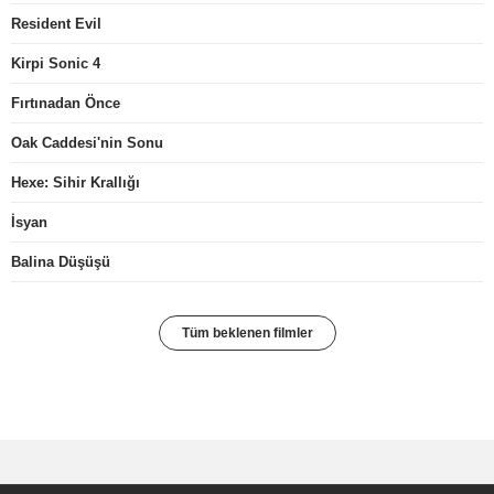
Resident Evil
Kirpi Sonic 4
Fırtınadan Önce
Oak Caddesi'nin Sonu
Hexe: Sihir Krallığı
İsyan
Balina Düşüşü
Tüm beklenen filmler