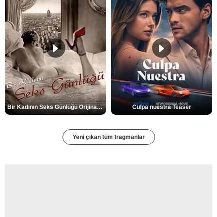
Bir Kadının Seks Günlüğü Orijinal Fragman
Culpa nuestra Teaser
Yeni çıkan tüm fragmanlar