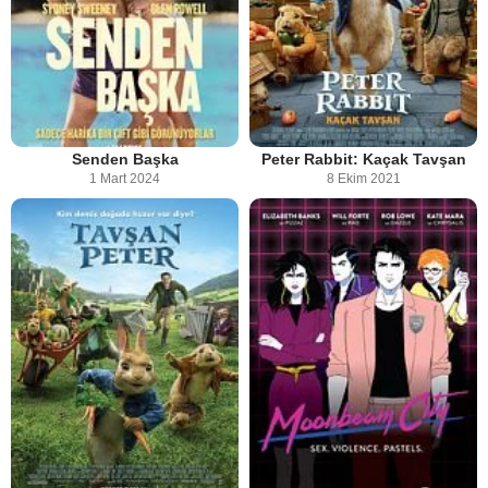
Senden Başka
Peter Rabbit: Kaçak Tavşan
1 Mart 2024
8 Ekim 2021