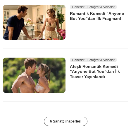
Haberler - Fotoğraf & Videolar
Romantik Komedi "Anyone
But You"dan İlk Fragman!
Haberler - Fotoğraf & Videolar
Ateşli Romantik Komedi
"Anyone But You"dan İlk
Teaser Yayınlandı
6 Sanatçı haberleri