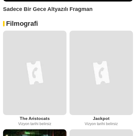
Sadece Bir Gece Altyazılı Fragman
Filmografi
The Aristocats
Jackpot
Vizyon tarihi belirsiz
Vizyon tarihi belirsiz