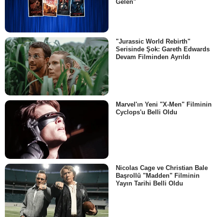
Gelen"
"Jurassic World Rebirth"
Serisinde Şok: Gareth Edwards
Devam Filminden Ayrıldı
Marvel'ın Yeni "X-Men" Filminin
Cyclops'u Belli Oldu
Nicolas Cage ve Christian Bale
Başrollü "Madden" Filminin
Yayın Tarihi Belli Oldu