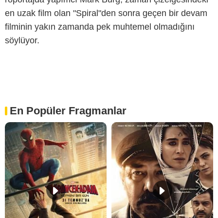
en uzak film olan "Spiral"den sonra geçen bir devam
filminin yakın zamanda pek muhtemel olmadığını
söylüyor.
En Popüler Fragmanlar