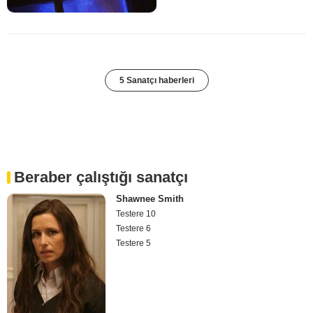
5 Sanatçı haberleri
Beraber çalıştığı sanatçı
Shawnee Smith
Testere 10
Testere 6
Testere 5