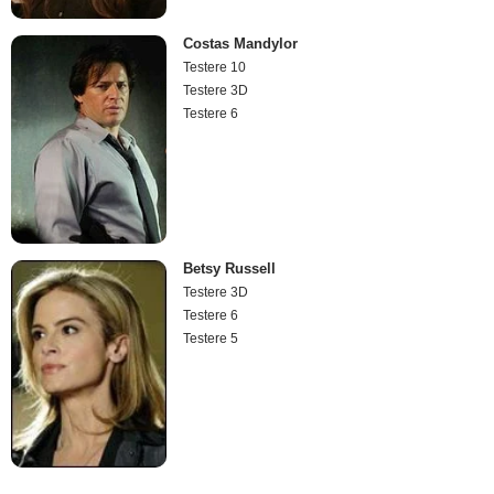
Costas Mandylor
Testere 10
Testere 3D
Testere 6
Betsy Russell
Testere 3D
Testere 6
Testere 5