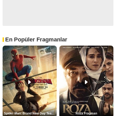
En Popüler Fragmanlar
Spider-Man: Brand New Day Teaser
Roza Fragman