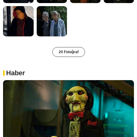
20 Fotoğraf
Haber