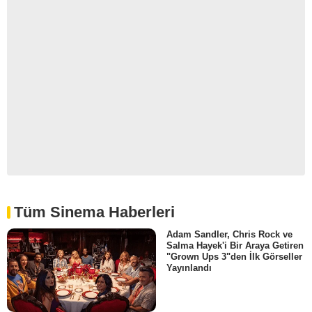
Tüm Sinema Haberleri
Adam Sandler, Chris Rock ve
Salma Hayek'i Bir Araya Getiren
"Grown Ups 3"den İlk Görseller
Yayınlandı