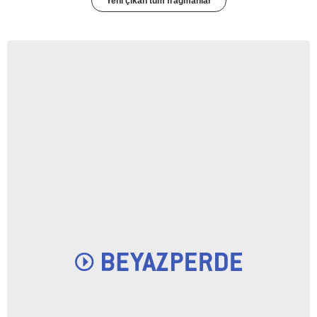
Yeni çıkan tüm fragmanlar