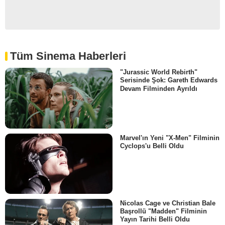
Tüm Sinema Haberleri
"Jurassic World Rebirth"
Serisinde Şok: Gareth Edwards
Devam Filminden Ayrıldı
Marvel'ın Yeni "X-Men" Filminin
Cyclops'u Belli Oldu
Nicolas Cage ve Christian Bale
Başrollü "Madden" Filminin
Yayın Tarihi Belli Oldu