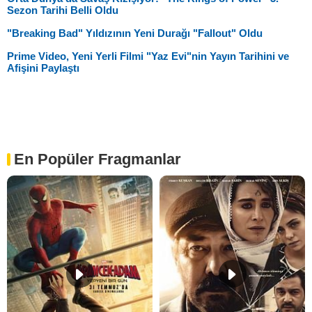
Sezon Tarihi Belli Oldu
"Breaking Bad" Yıldızının Yeni Durağı "Fallout" Oldu
Prime Video, Yeni Yerli Filmi "Yaz Evi"nin Yayın Tarihini ve
Afişini Paylaştı
En Popüler Fragmanlar