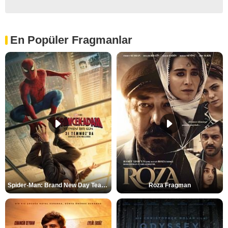
En Popüler Fragmanlar
Spider-Man: Brand New Day Teaser
Roza Fragman