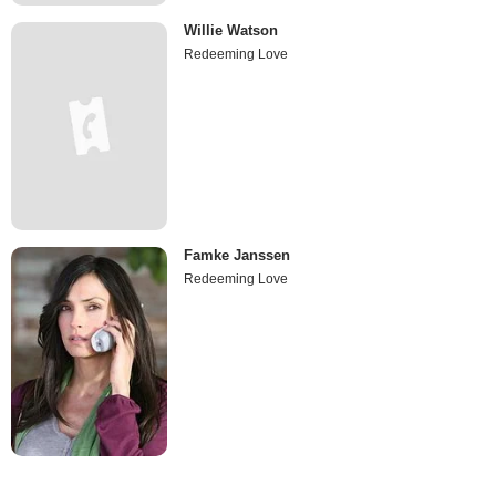
Willie Watson
Redeeming Love
Famke Janssen
Redeeming Love