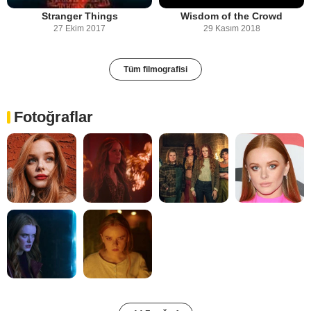
Stranger Things
Wisdom of the Crowd
27 Ekim 2017
29 Kasım 2018
Tüm filmografisi
Fotoğraflar