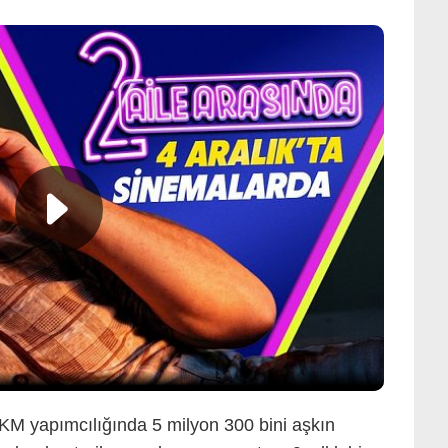
BKM yapımcılığında 5 milyon 300 bini aşkın