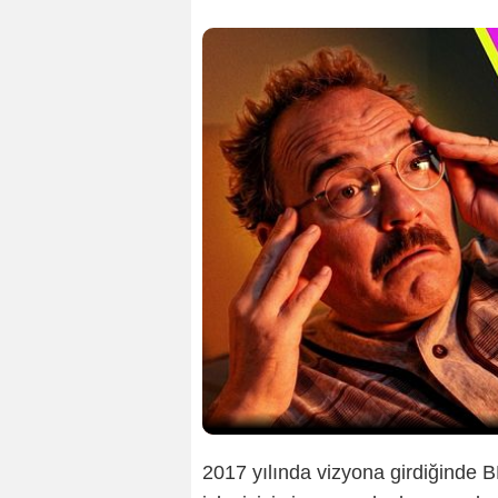
2017 yılında vizyona girdiğinde 