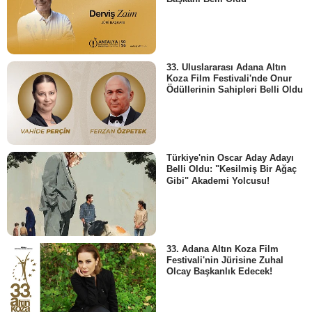
33. Uluslararası Adana Altın
Koza Film Festivali'nde Onur
Ödüllerinin Sahipleri Belli Oldu
Türkiye'nin Oscar Aday Adayı
Belli Oldu: "Kesilmiş Bir Ağaç
Gibi" Akademi Yolcusu!
33. Adana Altın Koza Film
Festivali'nin Jürisine Zuhal
Olcay Başkanlık Edecek!