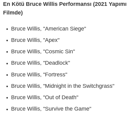
En Kötü Bruce Willis Performansı (2021 Yapımı
Filmde)
Bruce Willis, "American Siege"
Bruce Willis, "Apex"
Bruce Willis, "Cosmic Sin"
Bruce Willis, "Deadlock"
Bruce Willis, "Fortress"
Bruce Willis, "Midnight in the Switchgrass"
Bruce Willis, "Out of Death"
Bruce Willis, "Survive the Game"