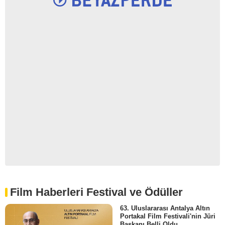
Film Haberleri Festival ve Ödüller
63. Uluslararası Antalya Altın
Portakal Film Festivali'nin Jüri
Başkanı Belli Oldu