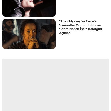
"The Odyssey"in Circe'si
Samantha Morton, Filmden
Sonra Neden İşsiz Kaldığını
Açıkladı