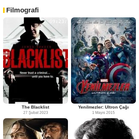
Filmografi
The Blacklist
Yenilmezler: Ultron Çağı
27 Şubat 2023
1 Mayıs 2015