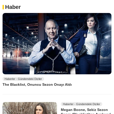
Haber
Haberler - Gündemdeki Diziler
The Blacklist, Onuncu Sezon Onayı Aldı
Haberler - Gündemdeki Diziler
Megan Boone, Sekiz Sezon