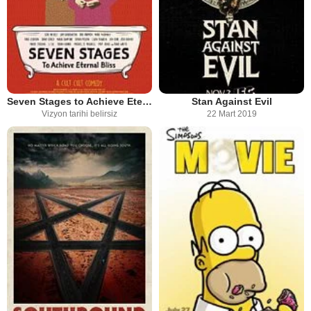
Seven Stages to Achieve Eternal Bliss
Stan Against Evil
Vizyon tarihi belirsiz
22 Mart 2019