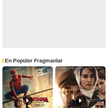
En Popüler Fragmanlar