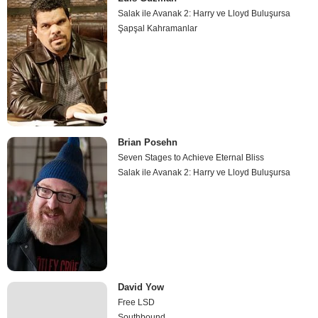
Salak ile Avanak 2: Harry ve Lloyd Buluşursa
Şapşal Kahramanlar
Brian Posehn
Seven Stages to Achieve Eternal Bliss
Salak ile Avanak 2: Harry ve Lloyd Buluşursa
David Yow
Free LSD
Southbound