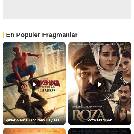
En Popüler Fragmanlar
Spider-Man: Brand New Day Teaser
Roza Fragman