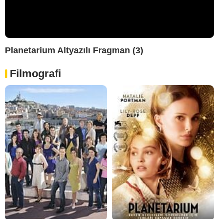
Planetarium Altyazılı Fragman (3)
Filmografi