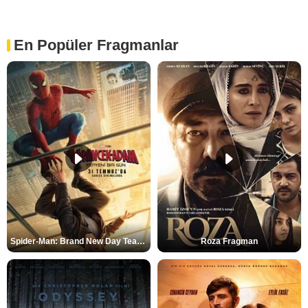
En Popüler Fragmanlar
Spider-Man: Brand New Day Teaser
Roza Fragman