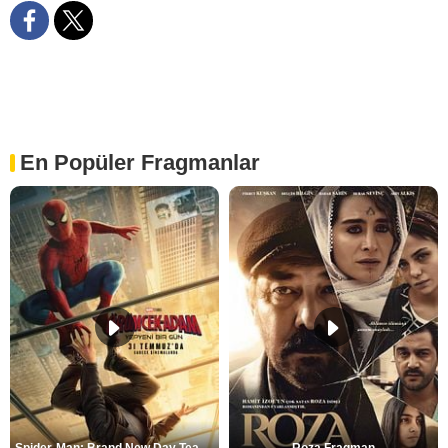
En Popüler Fragmanlar