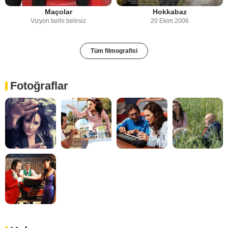
Maçolar
Hokkabaz
Vizyon tarihi belirsiz
20 Ekim 2006
Tüm filmografisi
Fotoğraflar