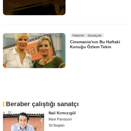
Haberler - Sanatçılar
Cinemania'nın Bu Haftaki
Konuğu Özlem Tekin
Beraber çalıştığı sanatçı
Nail Kırmızıgül
Mavi Pansiyon
Sil Baştan