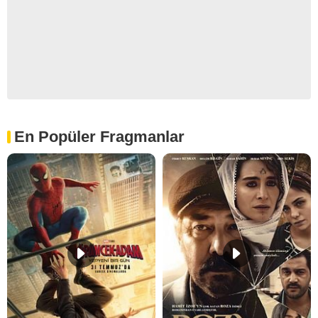
En Popüler Fragmanlar