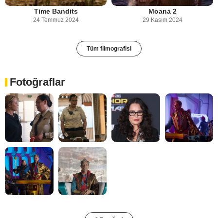
Time Bandits
Moana 2
24 Temmuz 2024
29 Kasım 2024
Tüm filmografisi
Fotoğraflar