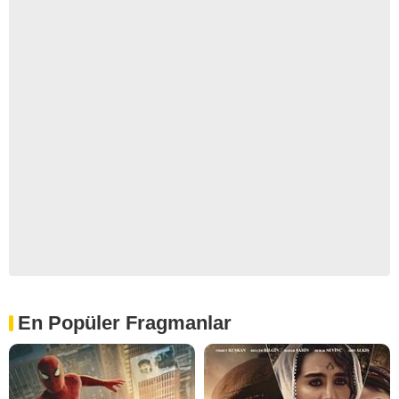
En Popüler Fragmanlar