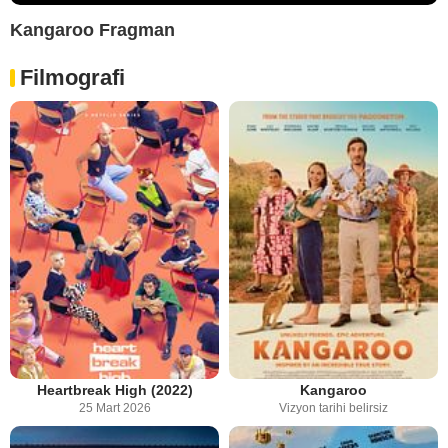
Kangaroo Fragman
Filmografi
Heartbreak High (2022)
Kangaroo
25 Mart 2026
Vizyon tarihi belirsiz