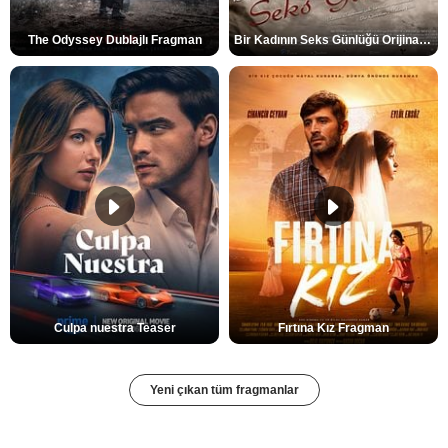
The Odyssey Dublajlı Fragman
Bir Kadının Seks Günlüğü Orijinal Fragman
Culpa nuestra Teaser
Fırtına Kız Fragman
Yeni çıkan tüm fragmanlar