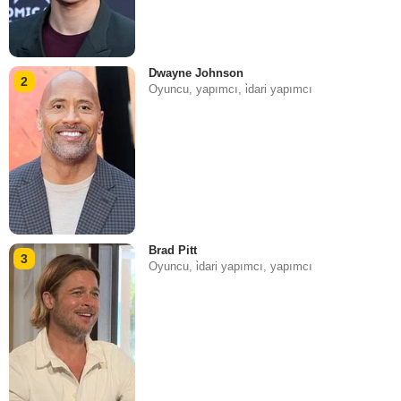
Dwayne Johnson
2
Oyuncu, yapımcı, i̇dari yapımcı
Brad Pitt
3
Oyuncu, i̇dari yapımcı, yapımcı