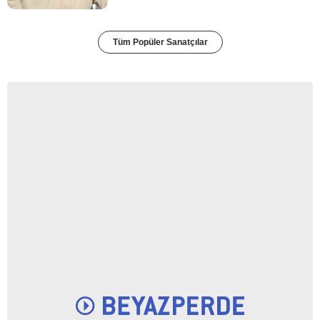
Tüm Popüler Sanatçılar