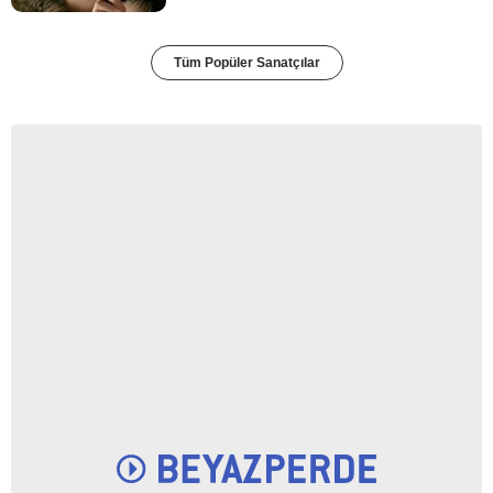
Tüm Popüler Sanatçılar