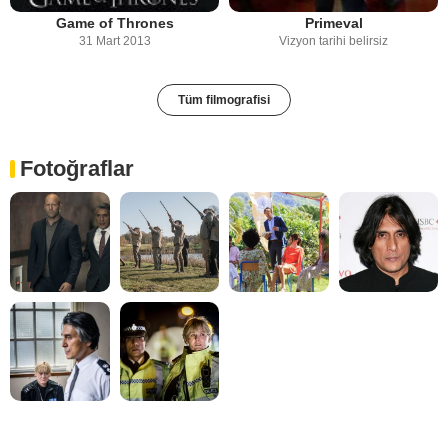
Game of Thrones
Primeval
31 Mart 2013
Vizyon tarihi belirsiz
Tüm filmografisi
Fotoğraflar