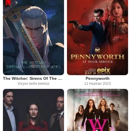
The Witcher: Sirens Of The Deep
Pennyworth
Vizyon tarihi belirsiz
12 Haziran 2023