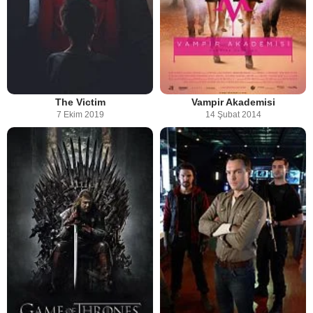
The Victim
Vampir Akademisi
7 Ekim 2019
14 Şubat 2014