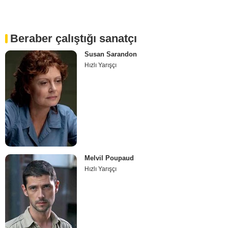
Beraber çalıştığı sanatçı
Susan Sarandon
Hızlı Yarışçı
Melvil Poupaud
Hızlı Yarışçı