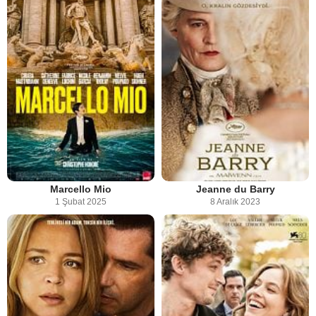
Marcello Mio
Jeanne du Barry
1 Şubat 2025
8 Aralık 2023