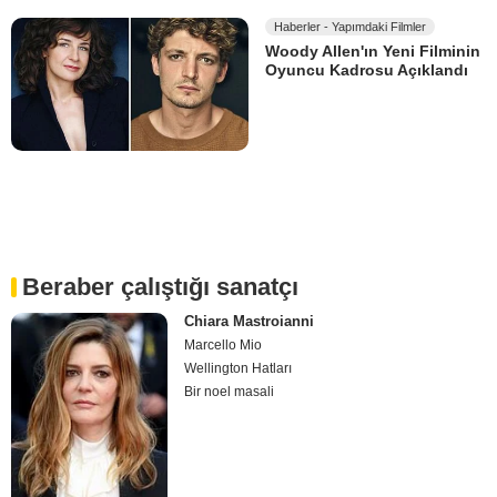
Haberler - Yapımdaki Filmler
Woody Allen'ın Yeni Filminin
Oyuncu Kadrosu Açıklandı
Beraber çalıştığı sanatçı
Chiara Mastroianni
Marcello Mio
Wellington Hatları
Bir noel masali