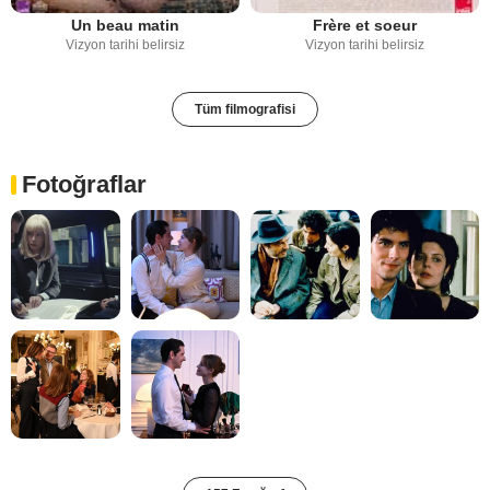
Un beau matin
Frère et soeur
Vizyon tarihi belirsiz
Vizyon tarihi belirsiz
Tüm filmografisi
Fotoğraflar