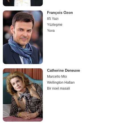
François Ozon
85 Yazı
Yüzleşme
Yuva
Catherine Deneuve
Marcello Mio
Wellington Hatları
Bir noel masali