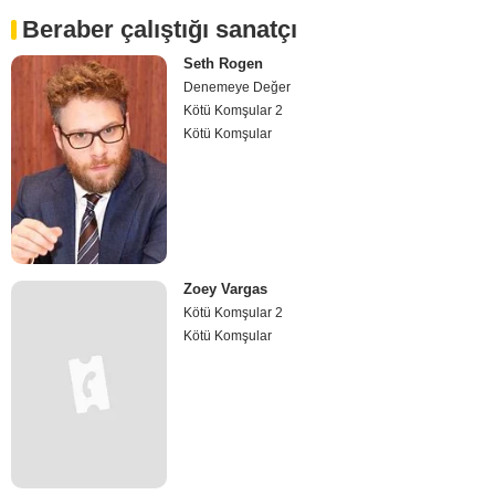
Beraber çalıştığı sanatçı
Seth Rogen
Denemeye Değer
Kötü Komşular 2
Kötü Komşular
Zoey Vargas
Kötü Komşular 2
Kötü Komşular