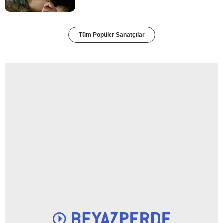
Tüm Popüler Sanatçılar