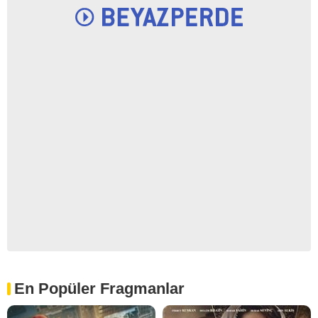
En Popüler Fragmanlar