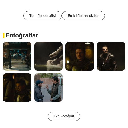
Tüm filmografisi
En iyi film ve diziler
Fotoğraflar
124 Fotoğraf