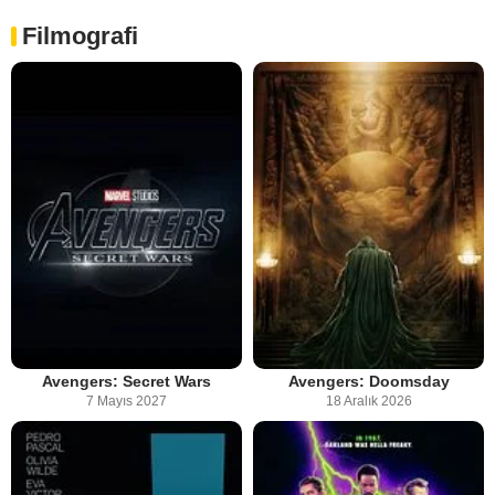
Filmografi
Avengers: Secret Wars
Avengers: Doomsday
7 Mayıs 2027
18 Aralık 2026