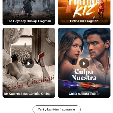
The Odyssey Dublajlı Fragman
Fırtına Kız Fragman
Bir Kadının Seks Günlüğü Orijinal Fragman
Culpa nuestra Teaser
Yeni çıkan tüm fragmanlar