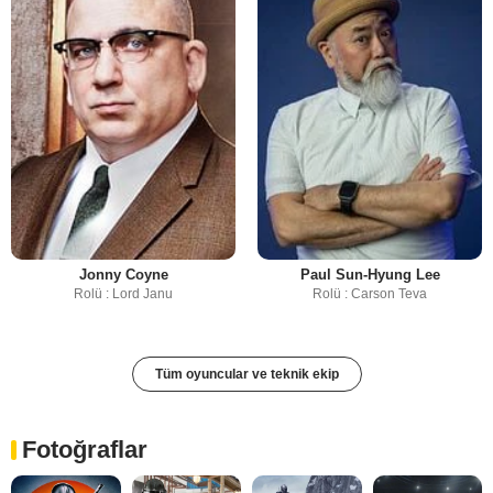
Jonny Coyne
Paul Sun-Hyung Lee
Rolü : Lord Janu
Rolü : Carson Teva
Tüm oyuncular ve teknik ekip
Fotoğraflar