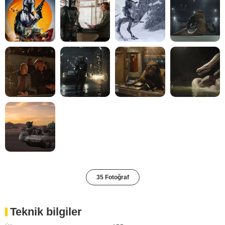
35 Fotoğraf
Teknik bilgiler