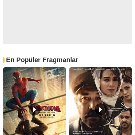
En Popüler Fragmanlar