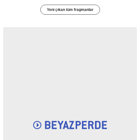
Yeni çıkan tüm fragmanlar